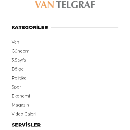
KATEGORİLER
Van
Gündem
3.Sayfa
Bölge
Politika
Spor
Ekonomi
Magazin
Video Galeri
SERVİSLER