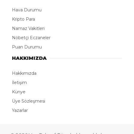
Hava Durumu
Kripto Para
Namaz Vakitleri
Nöbetçi Eczaneler
Puan Durumu
HAKKIMIZDA
Hakkımızda
İletişim
Künye
Üye Sözleşmesi
Yazarlar