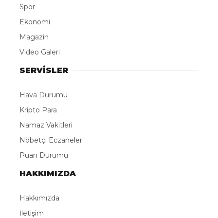
Spor
Ekonomi
Magazin
Video Galeri
SERVİSLER
Hava Durumu
Kripto Para
Namaz Vakitleri
Nöbetçi Eczaneler
Puan Durumu
HAKKIMIZDA
Hakkımızda
İletişim