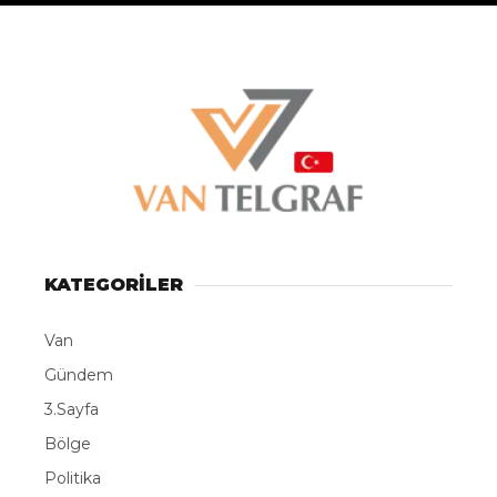
LinkedIn
Telegram
KATEGORİLER
Van
Gündem
3.Sayfa
Bölge
Politika