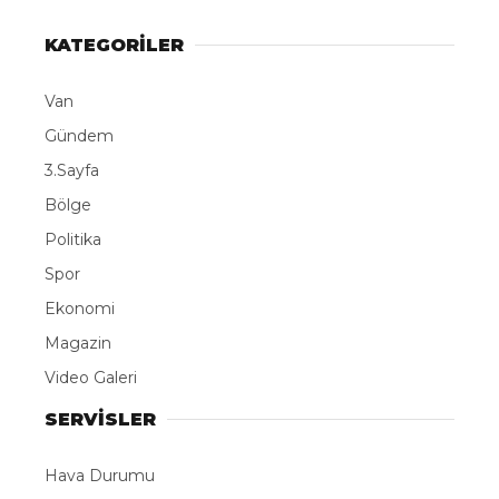
KATEGORİLER
LinkedIn
Van
Telegram
Gündem
3.Sayfa
Bölge
Politika
Spor
Ekonomi
Magazin
Video Galeri
SERVİSLER
Hava Durumu