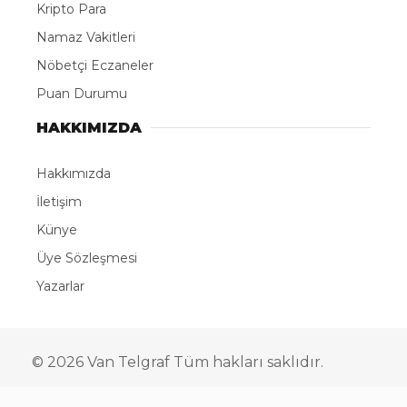
Kripto Para
Namaz Vakitleri
Nöbetçi Eczaneler
Puan Durumu
HAKKIMIZDA
Hakkımızda
İletişim
Künye
Üye Sözleşmesi
Yazarlar
© 2026 Van Telgraf Tüm hakları saklıdır.