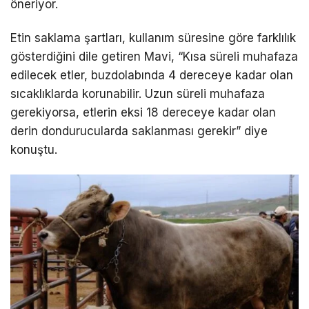
öneriyor.
Etin saklama şartları, kullanım süresine göre farklılık
gösterdiğini dile getiren Mavi, “Kısa süreli muhafaza
edilecek etler, buzdolabında 4 dereceye kadar olan
sıcaklıklarda korunabilir. Uzun süreli muhafaza
gerekiyorsa, etlerin eksi 18 dereceye kadar olan
derin dondurucularda saklanması gerekir” diye
konuştu.