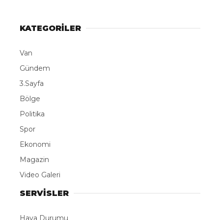
KATEGORİLER
Van
Gündem
3.Sayfa
Bölge
Politika
Spor
Ekonomi
Magazin
Video Galeri
SERVİSLER
Hava Durumu