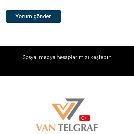
Sosyal medya hesaplarımızı keşfedin