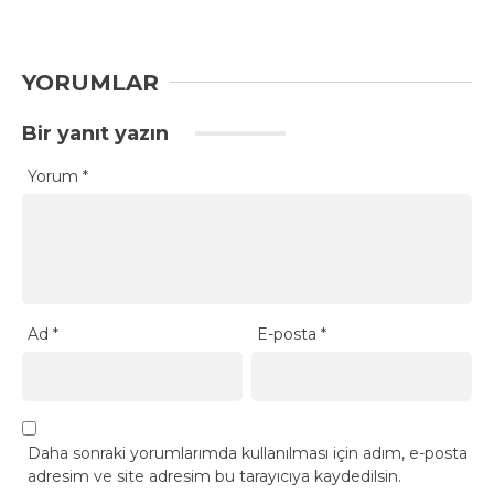
YORUMLAR
Bir yanıt yazın
Yorum
*
Ad
*
E-posta
*
Daha sonraki yorumlarımda kullanılması için adım, e-posta
adresim ve site adresim bu tarayıcıya kaydedilsin.