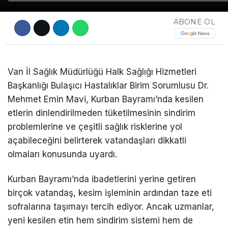
ABONE OL
Van İl Sağlık Müdürlüğü Halk Sağlığı Hizmetleri
Başkanlığı Bulaşıcı Hastalıklar Birim Sorumlusu Dr.
Mehmet Emin Mavi, Kurban Bayramı’nda kesilen
etlerin dinlendirilmeden tüketilmesinin sindirim
problemlerine ve çeşitli sağlık risklerine yol
açabileceğini belirterek vatandaşları dikkatli
olmaları konusunda uyardı.
Kurban Bayramı’nda ibadetlerini yerine getiren
birçok vatandaş, kesim işleminin ardından taze eti
sofralarına taşımayı tercih ediyor. Ancak uzmanlar,
yeni kesilen etin hem sindirim sistemi hem de