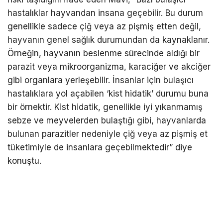
hastalıklar hayvandan insana geçebilir. Bu durum
genellikle sadece çiğ veya az pişmiş etten değil,
hayvanın genel sağlık durumundan da kaynaklanır.
Örneğin, hayvanın beslenme sürecinde aldığı bir
parazit veya mikroorganizma, karaciğer ve akciğer
gibi organlara yerleşebilir. İnsanlar için bulaşıcı
hastalıklara yol açabilen ‘kist hidatik’ durumu buna
bir örnektir. Kist hidatik, genellikle iyi yıkanmamış
sebze ve meyvelerden bulaştığı gibi, hayvanlarda
bulunan parazitler nedeniyle çiğ veya az pişmiş et
tüketimiyle de insanlara geçebilmektedir” diye
konuştu.