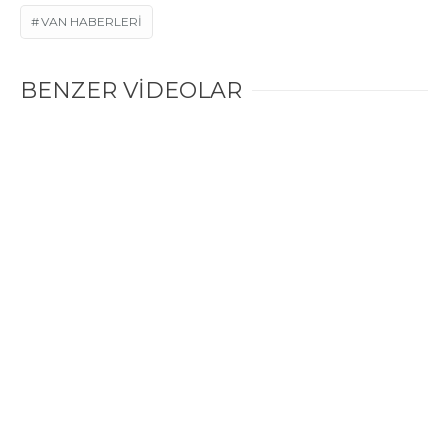
VAN HABERLERI
BENZER VİDEOLAR