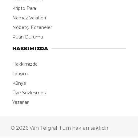
Kripto Para
Namaz Vakitleri
Nöbetçi Eczaneler
Puan Durumu
HAKKIMIZDA
Hakkımızda
İletişim
Künye
Üye Sözleşmesi
Yazarlar
© 2026 Van Telgraf Tüm hakları saklıdır.