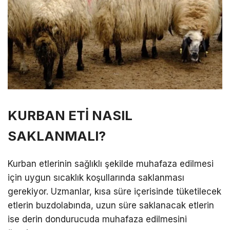
KURBAN ETİ NASIL
SAKLANMALI?
Kurban etlerinin sağlıklı şekilde muhafaza edilmesi
için uygun sıcaklık koşullarında saklanması
gerekiyor. Uzmanlar, kısa süre içerisinde tüketilecek
etlerin buzdolabında, uzun süre saklanacak etlerin
ise derin dondurucuda muhafaza edilmesini