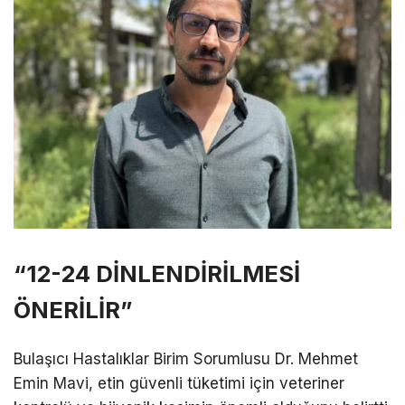
“12-24 DİNLENDİRİLMESİ
ÖNERİLİR”
Bulaşıcı Hastalıklar Birim Sorumlusu Dr. Mehmet
Emin Mavi, etin güvenli tüketimi için veteriner