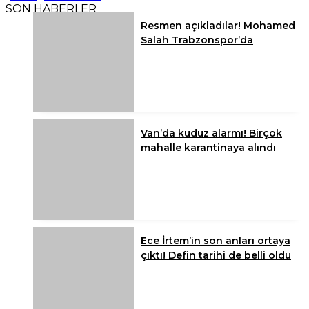
SON HABERLER
Resmen açıkladılar! Mohamed
Salah Trabzonspor’da
Van’da kuduz alarmı! Birçok
mahalle karantinaya alındı
Ece İrtem’in son anları ortaya
çıktı! Defin tarihi de belli oldu