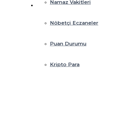
Namaz Vakitleri
Nöbetçi Eczaneler
Puan Durumu
Kripto Para