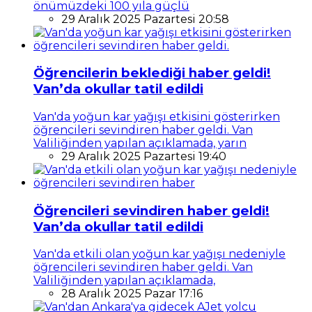
önümüzdeki 100 yıla güçlü
29 Aralık 2025 Pazartesi 20:58
Öğrencilerin beklediği haber geldi!
Van’da okullar tatil edildi
Van'da yoğun kar yağışı etkisini gösterirken
öğrencileri sevindiren haber geldi. Van
Valiliğinden yapılan açıklamada, yarın
29 Aralık 2025 Pazartesi 19:40
Öğrencileri sevindiren haber geldi!
Van’da okullar tatil edildi
Van'da etkili olan yoğun kar yağışı nedeniyle
öğrencileri sevindiren haber geldi. Van
Valiliğinden yapılan açıklamada,
28 Aralık 2025 Pazar 17:16