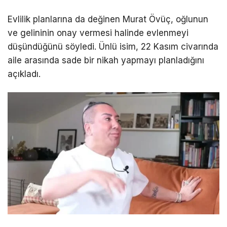
Evlilik planlarına da değinen Murat Övüç, oğlunun
ve gelininin onay vermesi halinde evlenmeyi
düşündüğünü söyledi. Ünlü isim, 22 Kasım civarında
aile arasında sade bir nikah yapmayı planladığını
açıkladı.