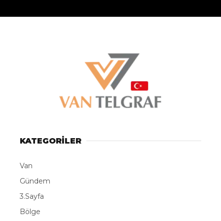
KATEGORİLER
Van
Gündem
3.Sayfa
Bölge