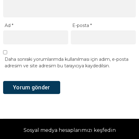
Ad
*
E-posta
*
Daha sonraki yorumlarımda kullanılması için adım, e-posta
adresim ve site adresim bu tarayıcıya kaydedilsin.
Sosyal medya hesaplarımızı keşfedin