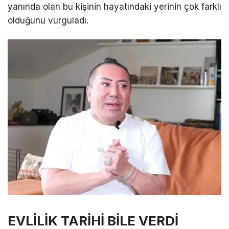
yanında olan bu kişinin hayatındaki yerinin çok farklı
olduğunu vurguladı.
EVLİLİK TARİHİ BİLE VERDİ