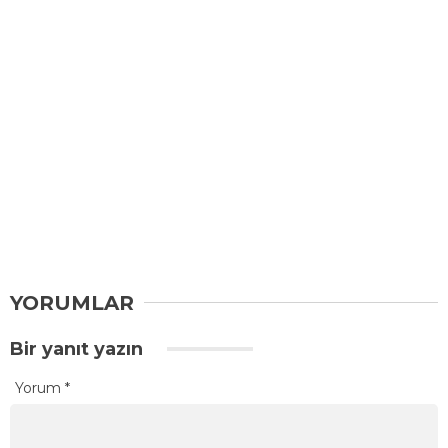
YORUMLAR
Bir yanıt yazın
Yorum
*