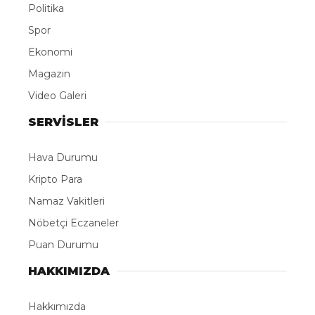
Politika
Spor
Ekonomi
Magazin
Video Galeri
SERVİSLER
Hava Durumu
Kripto Para
Namaz Vakitleri
Nöbetçi Eczaneler
Puan Durumu
HAKKIMIZDA
Hakkımızda