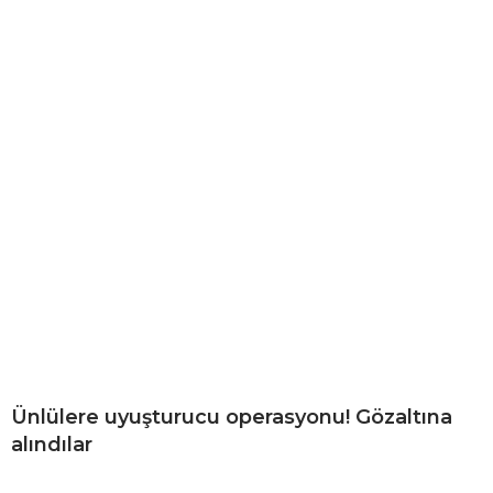
Ünlülere uyuşturucu operasyonu! Gözaltına
alındılar