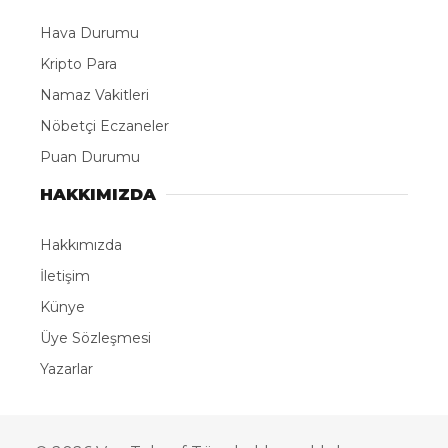
Hava Durumu
Kripto Para
Namaz Vakitleri
Nöbetçi Eczaneler
Puan Durumu
HAKKIMIZDA
Hakkımızda
İletişim
Künye
Üye Sözleşmesi
Yazarlar