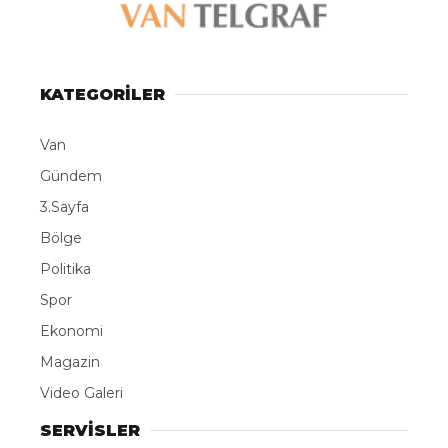
KATEGORİLER
Van
Gündem
3.Sayfa
Bölge
Politika
Spor
Ekonomi
Magazin
Video Galeri
SERVİSLER