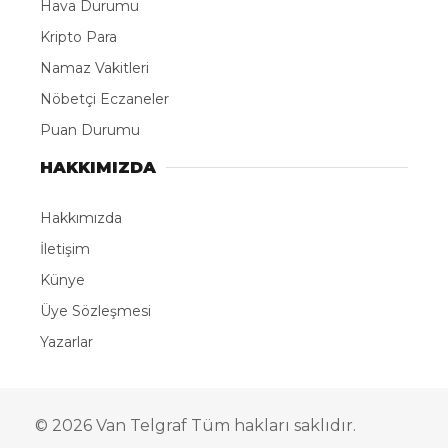
Hava Durumu
Kripto Para
Namaz Vakitleri
Nöbetçi Eczaneler
Puan Durumu
HAKKIMIZDA
Hakkımızda
İletişim
Künye
Üye Sözleşmesi
Yazarlar
© 2026 Van Telgraf Tüm hakları saklıdır.