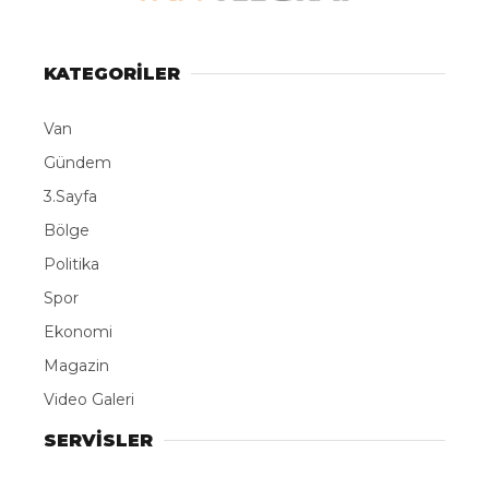
LinkedIn
KATEGORİLER
Telegram
Van
Gündem
3.Sayfa
Bölge
Politika
Spor
Ekonomi
Magazin
Video Galeri
SERVİSLER