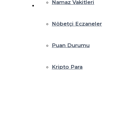
Namaz Vakitleri
Nöbetçi Eczaneler
Puan Durumu
Kripto Para