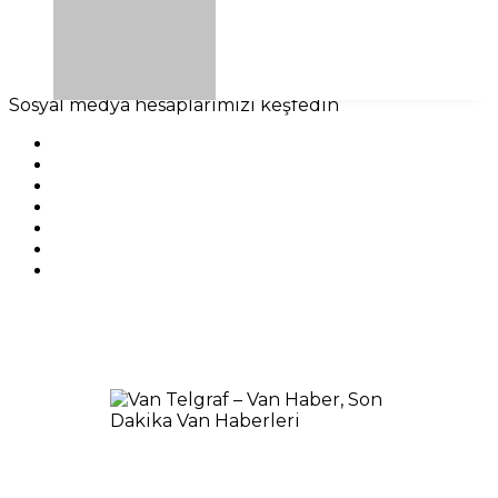
Sosyal medya hesaplarımızı keşfedin