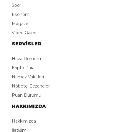
Spor
Ekonomi
Magazin
Video Galeri
SERVİSLER
Hava Durumu
Kripto Para
Namaz Vakitleri
Nöbetçi Eczaneler
Puan Durumu
HAKKIMIZDA
Hakkımızda
İletişim