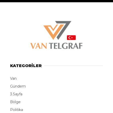
KATEGORİLER
Van
Gündem
3.Sayfa
Bölge
Politika