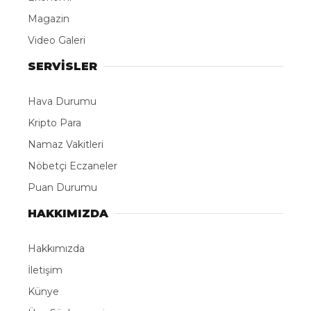
Magazin
Video Galeri
SERVİSLER
Hava Durumu
Kripto Para
Namaz Vakitleri
Nöbetçi Eczaneler
Puan Durumu
HAKKIMIZDA
Hakkımızda
İletişim
Künye