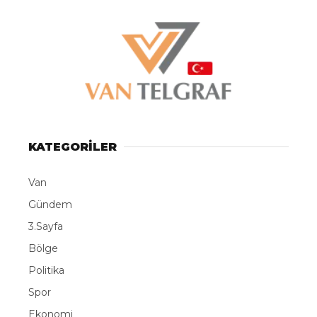
KATEGORİLER
Van
Gündem
3.Sayfa
Bölge
Politika
Spor
Ekonomi