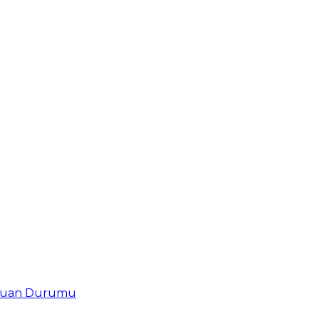
uan Durumu