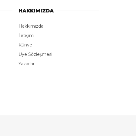
HAKKIMIZDA
Hakkımızda
İletişim
Künye
Üye Sözleşmesi
Yazarlar