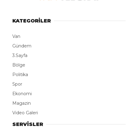
LinkedIn
KATEGORİLER
Telegram
Van
Gündem
3.Sayfa
Bölge
Politika
Spor
Ekonomi
Magazin
Video Galeri
SERVİSLER