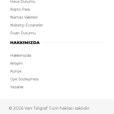
Hava Durumu
Kripto Para
Namaz Vakitleri
Nöbetçi Eczaneler
Puan Durumu
HAKKIMIZDA
Hakkımızda
İletişim
Künye
Üye Sözleşmesi
Yazarlar
© 2026 Van Telgraf Tüm hakları saklıdır.