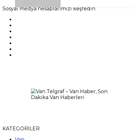
Sosyal medya hesaplarımızı keşfedin
KATEGORİLER
Van