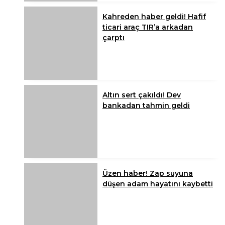
Kahreden haber geldi! Hafif
ticari araç TIR’a arkadan
çarptı
Altın sert çakıldı! Dev
bankadan tahmin geldi
Üzen haber! Zap suyuna
düşen adam hayatını kaybetti