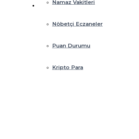
Namaz Vakitleri
Nöbetçi Eczaneler
Puan Durumu
Kripto Para