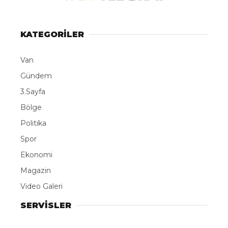
LinkedIn
KATEGORİLER
Telegram
Van
Gündem
3.Sayfa
Bölge
Politika
Spor
Ekonomi
Magazin
Video Galeri
SERVİSLER