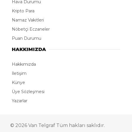
Hava Durumu
Kripto Para
Namaz Vakitleri
Nöbetçi Eczaneler
Puan Durumu
HAKKIMIZDA
Hakkımızda
İletişim
Künye
Üye Sözleşmesi
Yazarlar
© 2026 Van Telgraf Tüm hakları saklıdır.