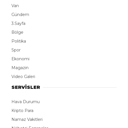
Van
Gündem
3.Sayfa
Bölge
Politika
Spor
Ekonomi
Magazin
Video Galeri
SERVİSLER
Hava Durumu
Kripto Para
Namaz Vakitleri