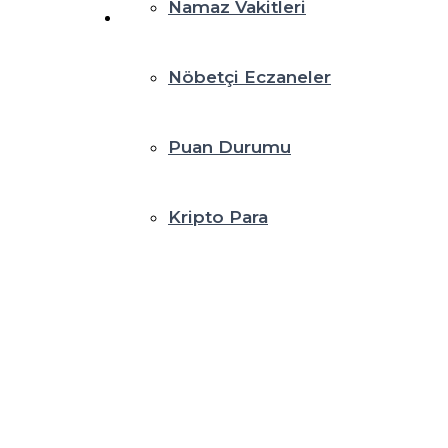
Namaz Vakitleri
Nöbetçi Eczaneler
Puan Durumu
Kripto Para