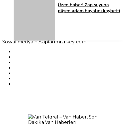
Üzen haber! Zap suyuna
düşen adam hayatını kaybetti
Sosyal medya hesaplarımızı keşfedin