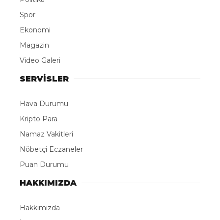
Spor
LinkedIn
Ekonomi
Magazin
Telegram
Video Galeri
SERVİSLER
Hava Durumu
Kripto Para
Namaz Vakitleri
Nöbetçi Eczaneler
Puan Durumu
HAKKIMIZDA
Hakkımızda