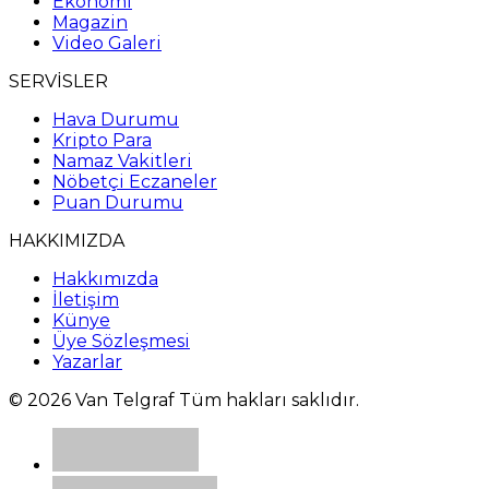
Ekonomi
Magazin
Video Galeri
SERVİSLER
Hava Durumu
Kripto Para
Namaz Vakitleri
Nöbetçi Eczaneler
Puan Durumu
HAKKIMIZDA
Hakkımızda
İletişim
Künye
Üye Sözleşmesi
Yazarlar
© 2026 Van Telgraf Tüm hakları saklıdır.