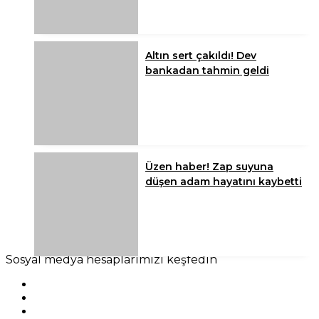
Altın sert çakıldı! Dev
bankadan tahmin geldi
Üzen haber! Zap suyuna
düşen adam hayatını kaybetti
Sosyal medya hesaplarımızı keşfedin