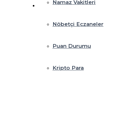
Namaz Vakitleri
Nöbetçi Eczaneler
Puan Durumu
Kripto Para