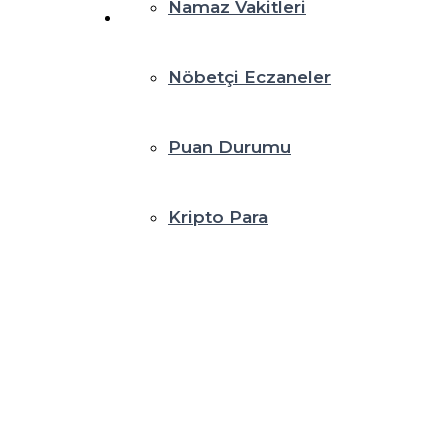
Namaz Vakitleri
Nöbetçi Eczaneler
Puan Durumu
Kripto Para