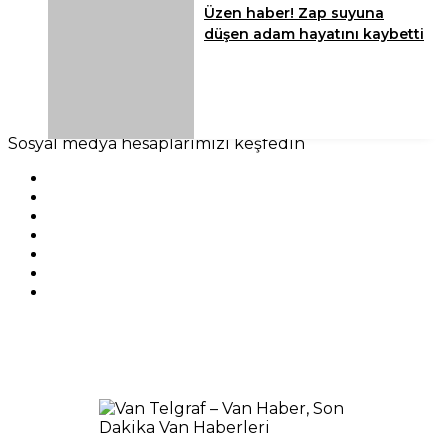
Üzen haber! Zap suyuna
düşen adam hayatını kaybetti
Sosyal medya hesaplarımızı keşfedin