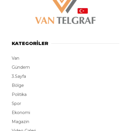
KATEGORİLER
Van
Gündem
3.Sayfa
Bölge
Politika
Spor
Ekonomi
Magazin
Video Galeri