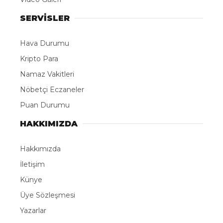
SERVİSLER
Hava Durumu
Kripto Para
Namaz Vakitleri
Nöbetçi Eczaneler
Puan Durumu
HAKKIMIZDA
Hakkımızda
İletişim
Künye
Üye Sözleşmesi
Yazarlar