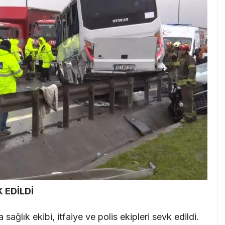
 EDİLDİ
ağlık ekibi, itfaiye ve polis ekipleri sevk edildi.