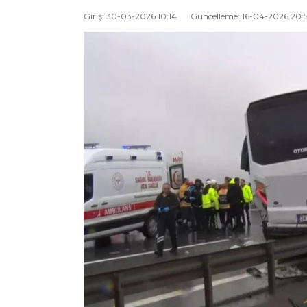
Giriş: 30-03-2026 10:14
Güncelleme: 16-04-2026 20: