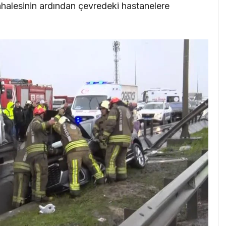
üdahalesinin ardından çevredeki hastanelere