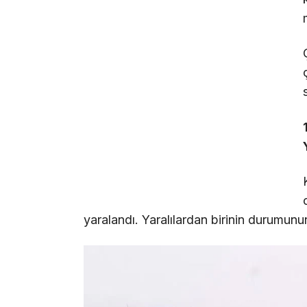
yaralandı. Yaralılardan birinin durumunu