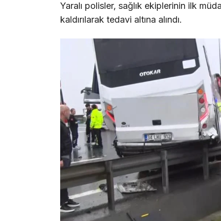
Yaralı polisler, sağlık ekiplerinin ilk m
kaldırılarak tedavi altına alındı.