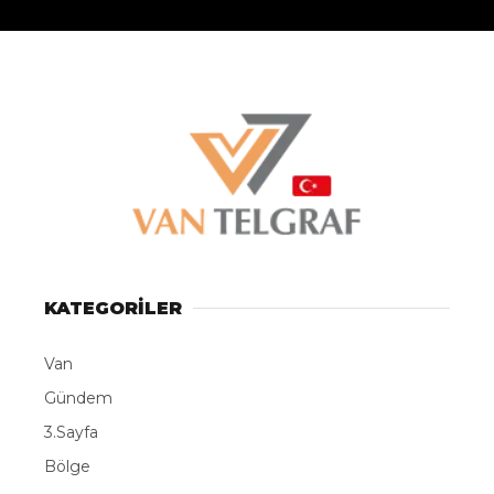
KATEGORİLER
Van
Gündem
3.Sayfa
Bölge