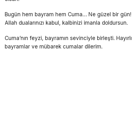
Bugün hem bayram hem Cuma… Ne güzel bir gün!
Allah dualarınızı kabul, kalbinizi imanla doldursun.
Cuma’nın feyzi, bayramın sevinciyle birleşti. Hayırlı
bayramlar ve mübarek cumalar dilerim.