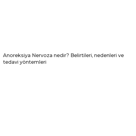
Anoreksiya Nervoza nedir? Belirtileri, nedenleri ve
tedavi yöntemleri