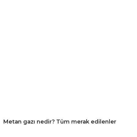
Metan gazı nedir? Tüm merak edilenler