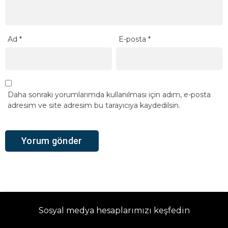
Ad
*
E-posta
*
Daha sonraki yorumlarımda kullanılması için adım, e-posta
adresim ve site adresim bu tarayıcıya kaydedilsin.
Sosyal medya hesaplarımızı keşfedin