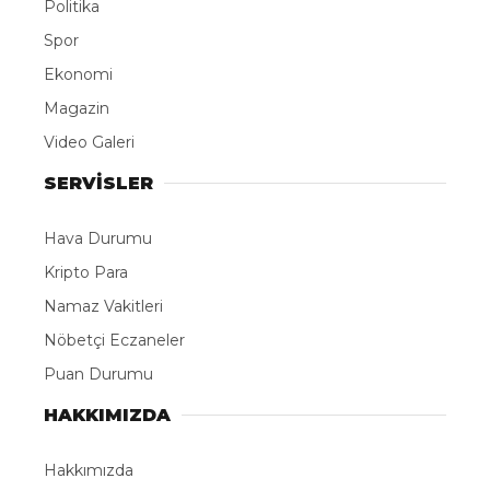
Politika
Spor
Ekonomi
Magazin
Video Galeri
SERVİSLER
Hava Durumu
Kripto Para
Namaz Vakitleri
Nöbetçi Eczaneler
Puan Durumu
HAKKIMIZDA
Hakkımızda