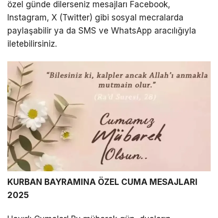
özel günde dilerseniz mesajları Facebook,
Instagram, X (Twitter) gibi sosyal mecralarda
paylaşabilir ya da SMS ve WhatsApp aracılığıyla
iletebilirsiniz.
KURBAN BAYRAMINA ÖZEL CUMA MESAJLARI
2025