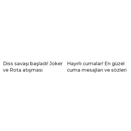
Diss savaşı başladı! Joker
Hayırlı cumalar! En güzel
ve Rota atışması
cuma mesajları ve sözleri