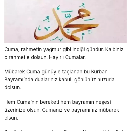
Cuma, rahmetin yağmur gibi indiği gündür. Kalbiniz
o rahmetle dolsun. Hayırlı Cumalar.
Mübarek Cuma günüyle taçlanan bu Kurban
Bayramı’nda dualarınız kabul, gönlünüz huzurla
dolsun.
Hem Cuma’nın bereketi hem bayramın neşesi
üzerinize olsun. Cumanız ve bayramınız mübarek
olsun.