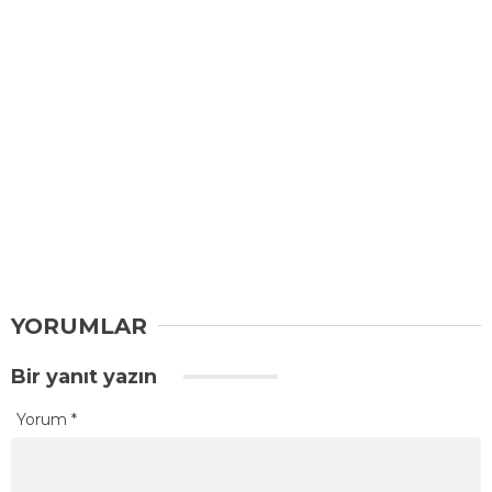
YORUMLAR
Bir yanıt yazın
Yorum
*