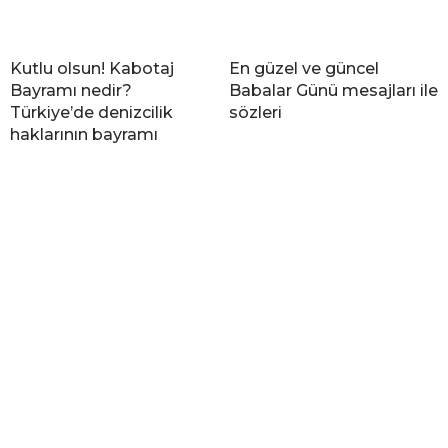
Kutlu olsun! Kabotaj
En güzel ve güncel
Bayramı nedir?
Babalar Günü mesajları ile
Türkiye’de denizcilik
sözleri
haklarının bayramı