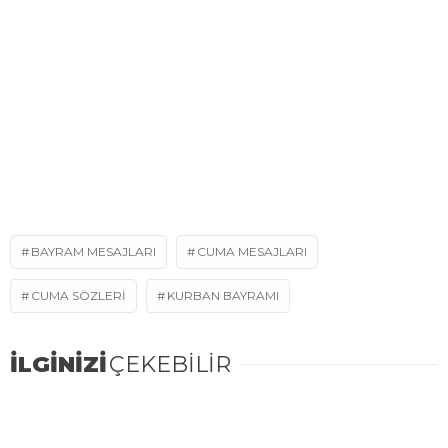
BAYRAM MESAJLARI
CUMA MESAJLARI
CUMA SÖZLERI
KURBAN BAYRAMI
İLGİNİZİ
ÇEKEBİLİR