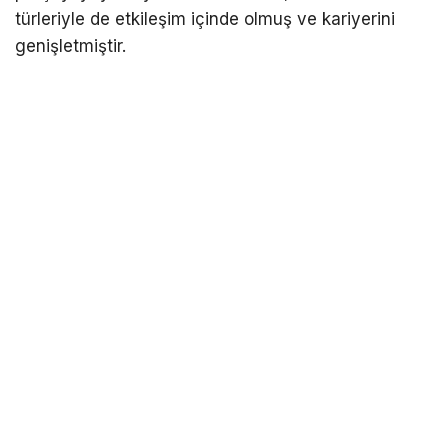
türleriyle de etkileşim içinde olmuş ve kariyerini
genişletmiştir.