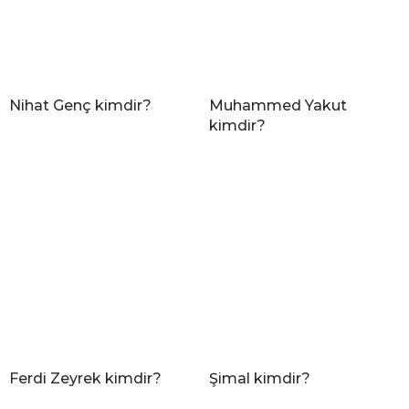
Nihat Genç kimdir?
Muhammed Yakut
kimdir?
Ferdi Zeyrek kimdir?
Şimal kimdir?