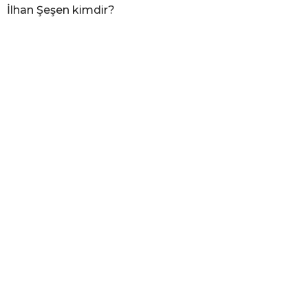
İlhan Şeşen kimdir?