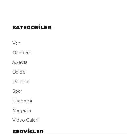
KATEGORİLER
Van
Gündem
3.Sayfa
Bölge
Politika
Spor
Ekonomi
Magazin
Video Galeri
SERVİSLER