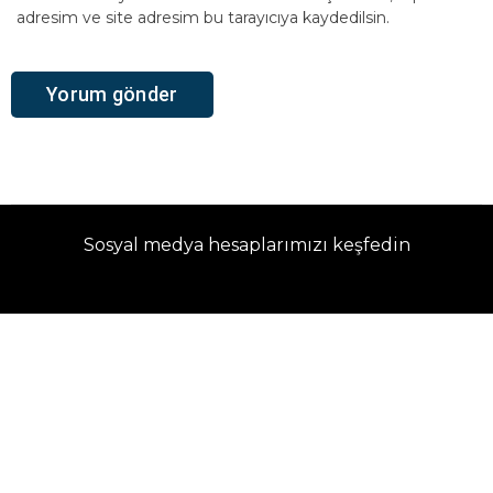
adresim ve site adresim bu tarayıcıya kaydedilsin.
Sosyal medya hesaplarımızı keşfedin