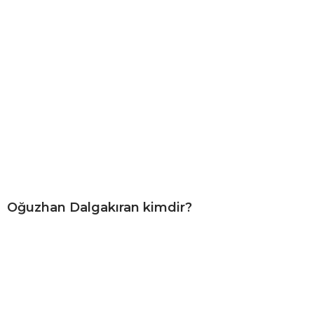
Oğuzhan Dalgakıran kimdir?