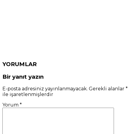
YORUMLAR
Bir yanıt yazın
E-posta adresiniz yayınlanmayacak.
Gerekli alanlar
*
ile işaretlenmişlerdir
Yorum
*