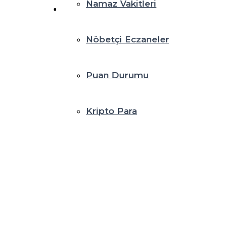
Namaz Vakitleri
Nöbetçi Eczaneler
Puan Durumu
Kripto Para