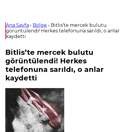
Ana Sayfa
›
Bölge
›
Bitlis’te mercek bulutu
görüntülendi! Herkes telefonuna sarıldı, o anlar
kaydetti
Bitlis’te mercek bulutu
görüntülendi! Herkes
telefonuna sarıldı, o anlar
kaydetti