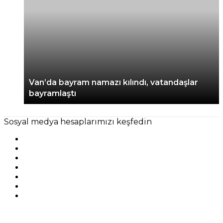
Van’da bayram namazı kılındı, vatandaşlar
bayramlaştı
Sosyal medya hesaplarımızı keşfedin