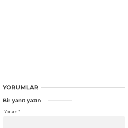
YORUMLAR
Bir yanıt yazın
Yorum
*