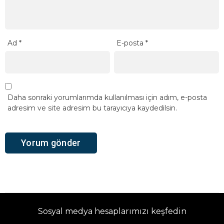
Ad
*
E-posta
*
Daha sonraki yorumlarımda kullanılması için adım, e-posta
adresim ve site adresim bu tarayıcıya kaydedilsin.
Sosyal medya hesaplarımızı keşfedin