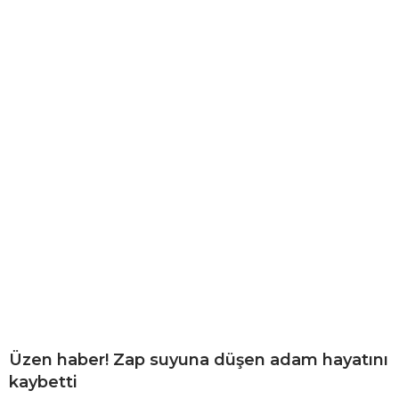
Üzen haber! Zap suyuna düşen adam hayatını
kaybetti