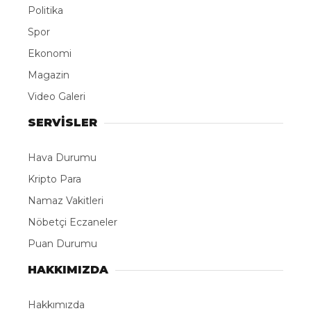
Politika
Spor
Ekonomi
Magazin
Video Galeri
SERVİSLER
Hava Durumu
Kripto Para
Namaz Vakitleri
Nöbetçi Eczaneler
Puan Durumu
HAKKIMIZDA
Hakkımızda