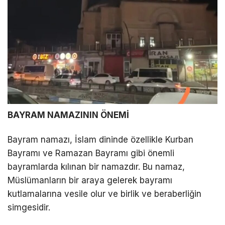
BAYRAM NAMAZININ ÖNEMİ
Bayram namazı, İslam dininde özellikle Kurban
Bayramı ve Ramazan Bayramı gibi önemli
bayramlarda kılınan bir namazdır. Bu namaz,
Müslümanların bir araya gelerek bayramı
kutlamalarına vesile olur ve birlik ve beraberliğin
simgesidir.