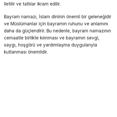
iletilir ve tatlılar ikram edilir.
Bayram namazı, İslam dininin önemli bir geleneğidir
ve Müslümanlar için bayramın ruhunu ve anlamını
daha da güçlendirir. Bu nedenle, bayram namazının
cemaatle birlikte kılınması ve bayramın sevgi,
saygı, hoşgörü ve yardımlaşma duygularıyla
kutlanması önemlidir.