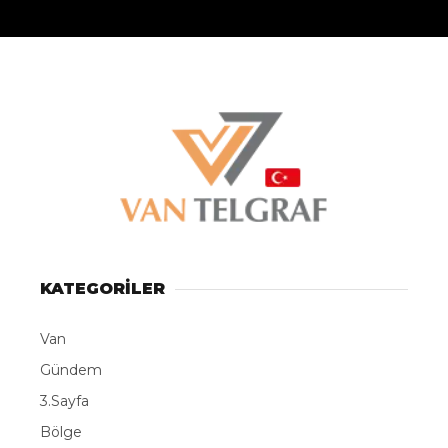
KATEGORİLER
Van
Gündem
3.Sayfa
Bölge