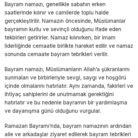
Bayram namazı, genellikle sabahın erken
saatlerinde kılınır ve camilerde toplu halde
gerçekleştirilir. Namazın öncesinde, Müslümanlar
bayramın kutlu ve sevinçli olduğunu ifade eden
tekbirleri getirirler. Namaz kılınırken, bir imam
liderliğinde cemaatle birlikte hareket edilir ve namaz
sonunda cemaate bayram tebrikleri verilir.
Bayram namazı, Müslümanların Allah’a şükranlarını
sunmaları ve birbirleriyle sevgi, saygı ve hoşgörü
içinde olmalarını hatırlatır. Aynı zamanda, fakirleri ve
ihtiyaç sahiplerini de unutmamak gerektiğini
hatırlatır ve bu nedenle bayramın bir yardımlaşma
ve dayanışma günü olduğunu vurgular.
Ramazan Bayramı’nda, bayram namazının ardından
aile ve arkadaşlar ziyaret edilerek bayram tebrikleri