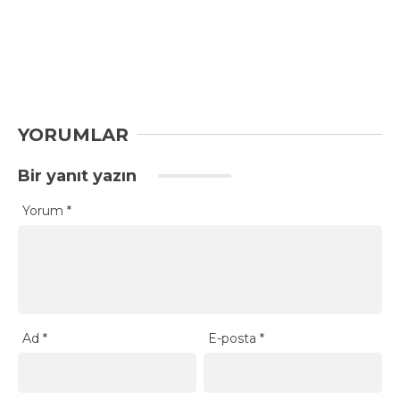
YORUMLAR
Bir yanıt yazın
Yorum
*
Ad
*
E-posta
*