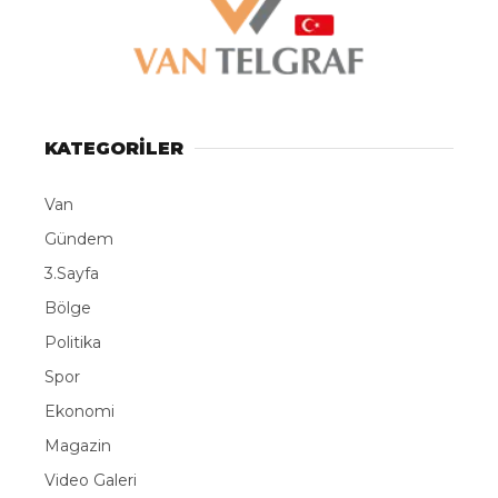
KATEGORİLER
Van
Gündem
3.Sayfa
Bölge
Politika
Spor
Ekonomi
Magazin
Video Galeri