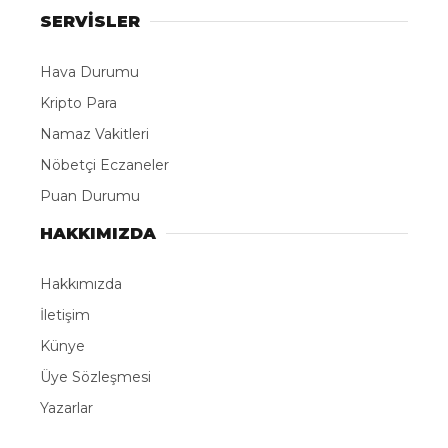
SERVİSLER
Hava Durumu
Kripto Para
Namaz Vakitleri
Nöbetçi Eczaneler
Puan Durumu
HAKKIMIZDA
Hakkımızda
İletişim
Künye
Üye Sözleşmesi
Yazarlar