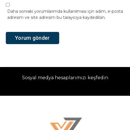
Daha sonraki yorumlarımda kullanılması için adım, e-posta
adresim ve site adresim bu tarayıcıya kaydedilsin.
Sosyal medya hesaplarımızı keşfedin