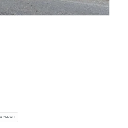
YARALI