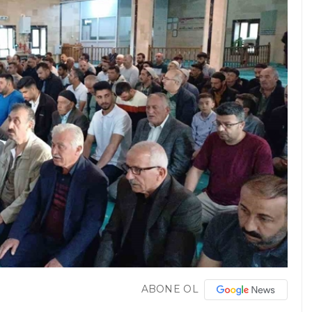
ABONE OL