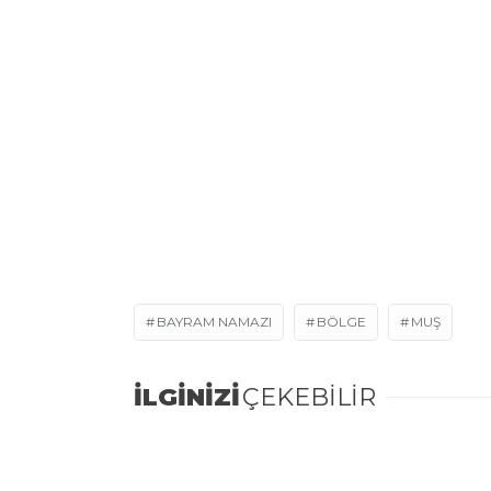
BAYRAM NAMAZI
BÖLGE
MUŞ
İLGİNİZİ
ÇEKEBİLİR