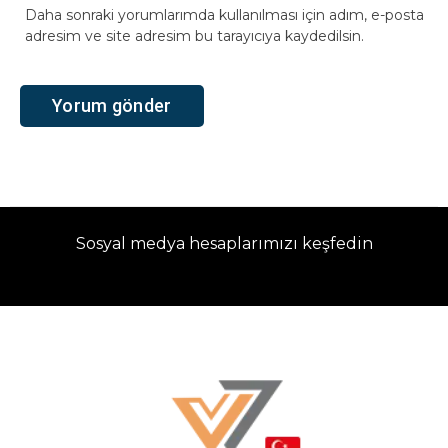
Daha sonraki yorumlarımda kullanılması için adım, e-posta
adresim ve site adresim bu tarayıcıya kaydedilsin.
Sosyal medya hesaplarımızı keşfedin