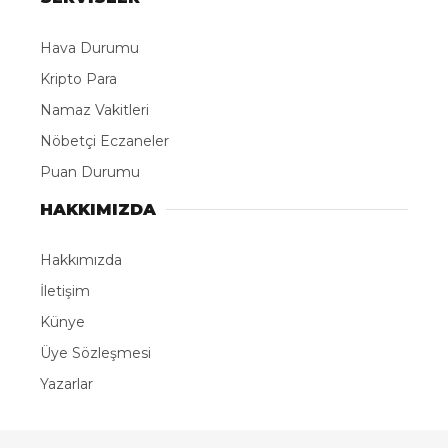
Hava Durumu
Kripto Para
Namaz Vakitleri
Nöbetçi Eczaneler
Puan Durumu
HAKKIMIZDA
Hakkımızda
İletişim
Künye
Üye Sözleşmesi
Yazarlar