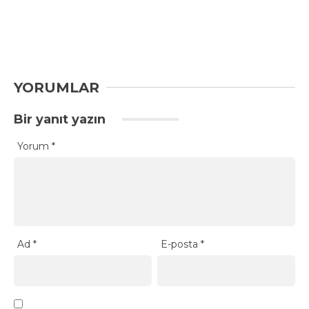
YORUMLAR
Bir yanıt yazın
Yorum
*
Ad
*
E-posta
*