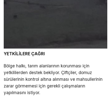
YETKİLİLERE ÇAĞRI
Bölge halkı, tarım alanlarının korunması için
yetkililerden destek bekliyor. Çiftçiler, domuz
sürülerinin kontrol altına alınması ve mahsullerinin
zarar görmemesi için gerekli çalışmaların
yapılmasını istiyor.