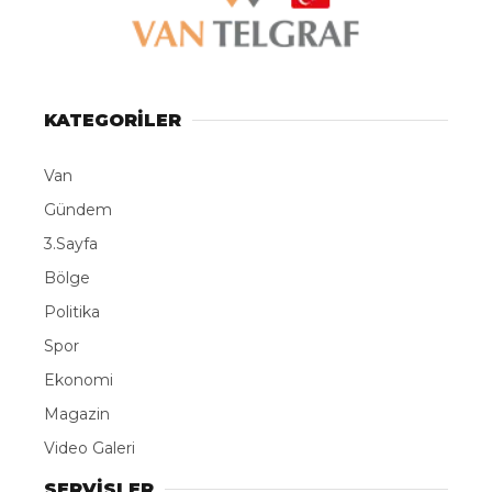
KATEGORİLER
Van
Gündem
3.Sayfa
Bölge
Politika
Spor
Ekonomi
Magazin
Video Galeri
SERVİSLER