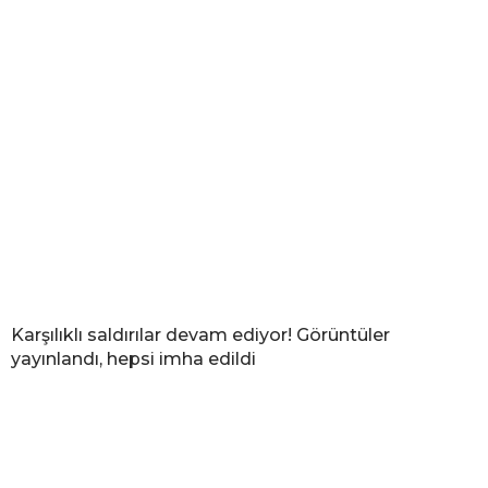
Karşılıklı saldırılar devam ediyor! Görüntüler
yayınlandı, hepsi imha edildi