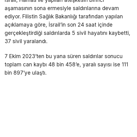
aşamasının sona ermesiyle saldırılarına devam
ediyor. Filistin Sağlık Bakanlığı tarafından yapılan
açıklamaya göre, İsrail’in son 24 saat içinde
gerçekleştirdiği saldırılarda 5 sivil hayatını kaybetti,
37 sivil yaralandı.
7 Ekim 2023’ten bu yana süren saldırılar sonucu
toplam can kaybı 48 bin 458’e, yaralı sayısı ise 111
bin 897’ye ulaştı.