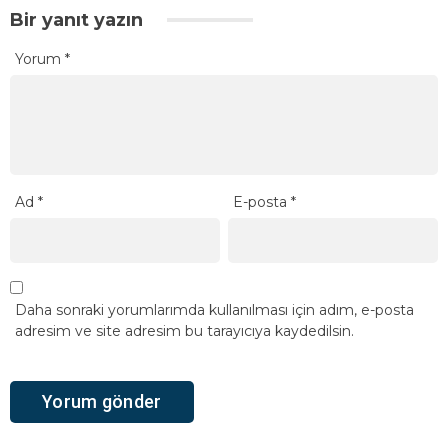
Bir yanıt yazın
Yorum
*
Ad
*
E-posta
*
Daha sonraki yorumlarımda kullanılması için adım, e-posta
adresim ve site adresim bu tarayıcıya kaydedilsin.