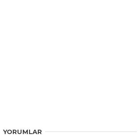
YORUMLAR