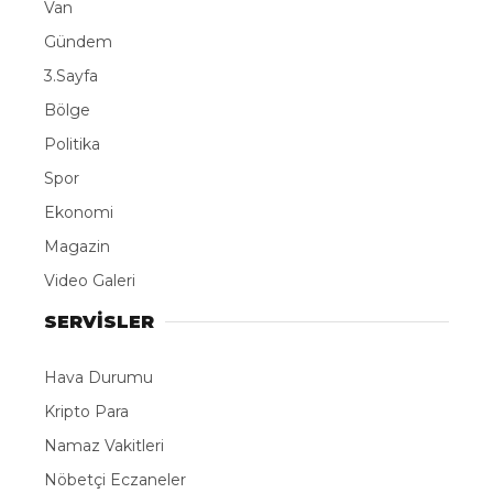
Van
Gündem
3.Sayfa
Bölge
Politika
Spor
Ekonomi
Magazin
Video Galeri
SERVİSLER
Hava Durumu
Kripto Para
Namaz Vakitleri
Nöbetçi Eczaneler