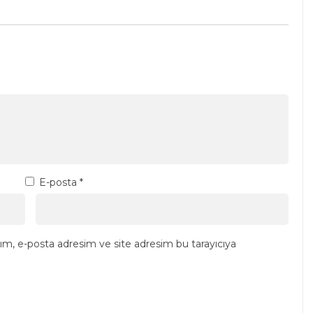
E-posta
*
ım, e-posta adresim ve site adresim bu tarayıcıya