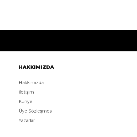
HAKKIMIZDA
Hakkımızda
İletişim
Künye
Üye Sözleşmesi
Yazarlar