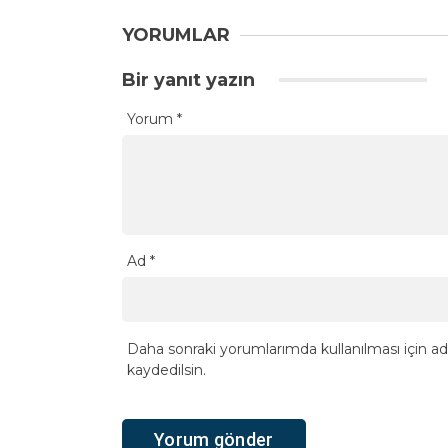
YORUMLAR
Bir yanıt yazın
Yorum
*
Ad
*
Daha sonraki yorumlarımda kullanılması için ad
kaydedilsin.