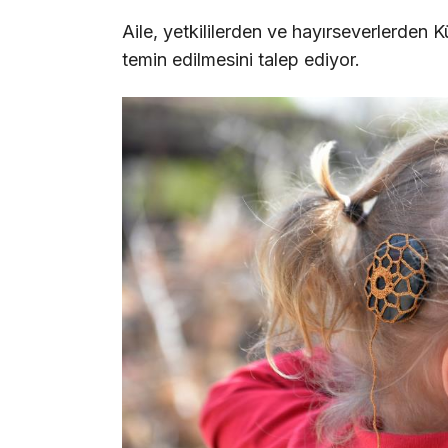
Aile, yetkililerden ve hayırseverlerden K
temin edilmesini talep ediyor.