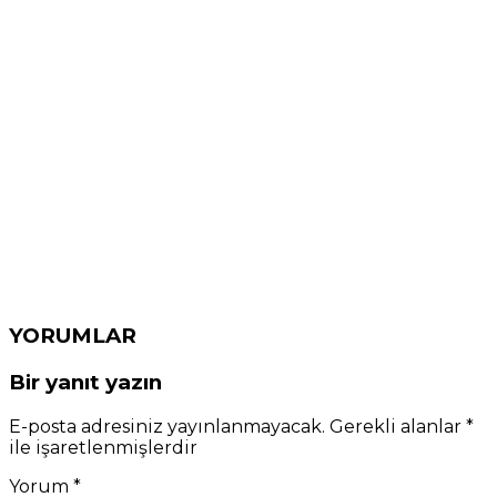
YORUMLAR
Bir yanıt yazın
E-posta adresiniz yayınlanmayacak.
Gerekli alanlar
*
ile işaretlenmişlerdir
Yorum
*