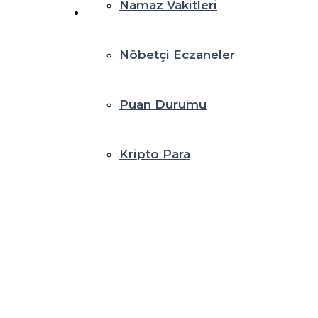
Namaz Vakitleri
Nöbetçi Eczaneler
Puan Durumu
Kripto Para