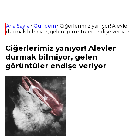
Ana Sayfa
›
Gündem
›
Ciğerlerimiz yanıyor! Alevler
durmak bilmiyor, gelen görüntüler endişe veriyor
Ciğerlerimiz yanıyor! Alevler
durmak bilmiyor, gelen
görüntüler endişe veriyor