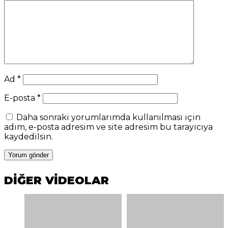
Ad
*
E-posta
*
Daha sonraki yorumlarımda kullanılması için
adım, e-posta adresim ve site adresim bu tarayıcıya
kaydedilsin.
DİĞER VİDEOLAR