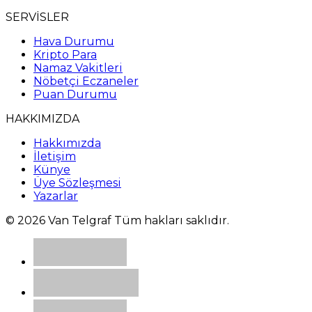
SERVİSLER
Hava Durumu
Kripto Para
Namaz Vakitleri
Nöbetçi Eczaneler
Puan Durumu
HAKKIMIZDA
Hakkımızda
İletişim
Künye
Üye Sözleşmesi
Yazarlar
© 2026 Van Telgraf Tüm hakları saklıdır.