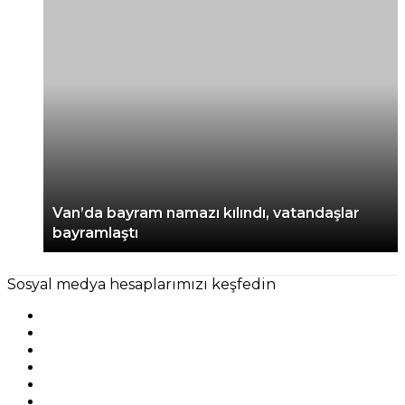
Van’da bayram namazı kılındı, vatandaşlar
bayramlaştı
Sosyal medya hesaplarımızı keşfedin