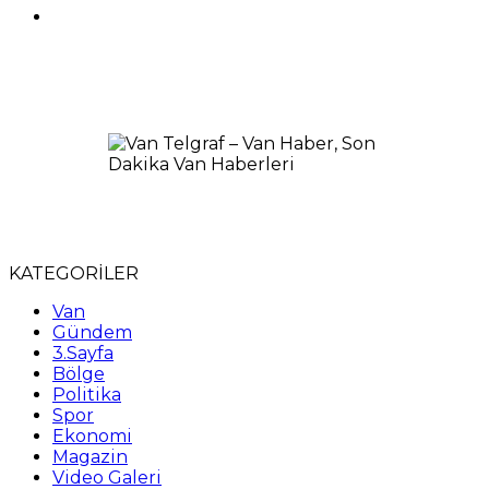
KATEGORİLER
Van
Gündem
3.Sayfa
Bölge
Politika
Spor
Ekonomi
Magazin
Video Galeri