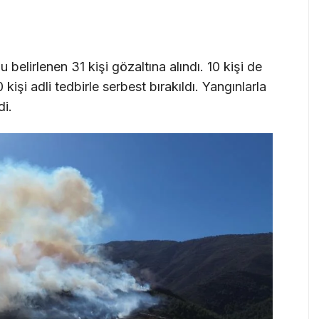
elirlenen 31 kişi gözaltına alındı. 10 kişi de
kişi adli tedbirle serbest bırakıldı. Yangınlarla
di.