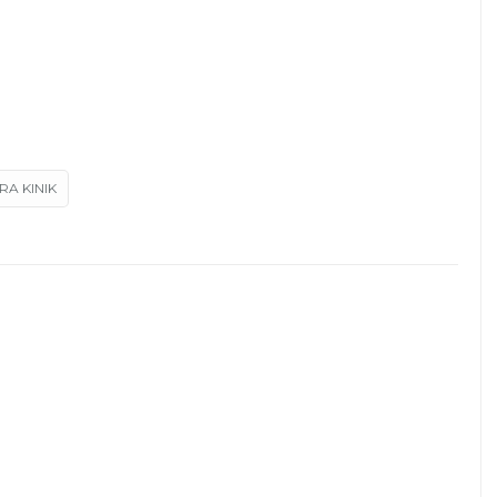
RA KINIK