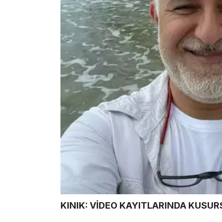
KINIK: VİDEO KAYITLARINDA KUSU