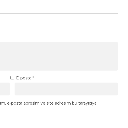
E-posta
*
ım, e-posta adresim ve site adresim bu tarayıcıya