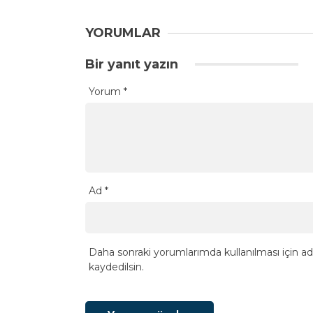
YORUMLAR
Bir yanıt yazın
Yorum
*
Ad
*
Daha sonraki yorumlarımda kullanılması için ad
kaydedilsin.