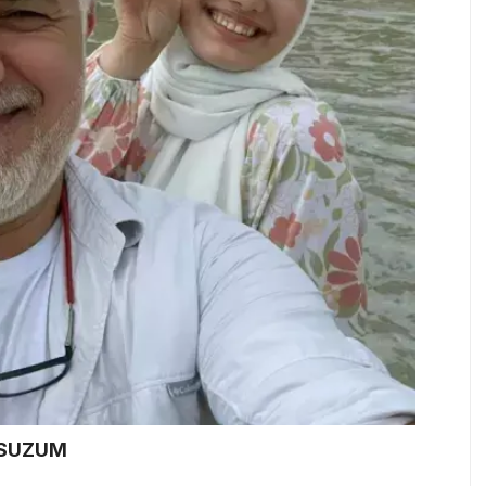
RSUZUM