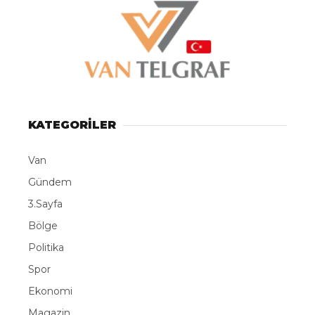
KATEGORİLER
Van
Gündem
3.Sayfa
Bölge
Politika
Spor
Ekonomi
Magazin