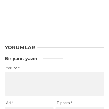
YORUMLAR
Bir yanıt yazın
Yorum
*
Ad
*
E-posta
*