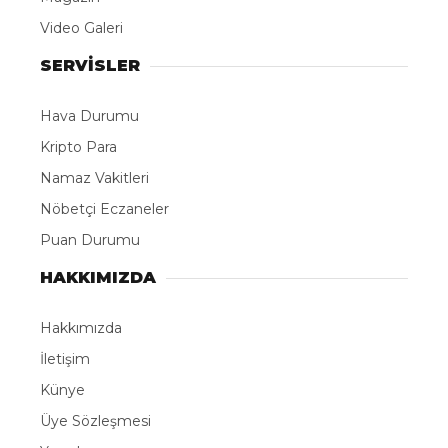
Video Galeri
SERVİSLER
Hava Durumu
Kripto Para
Namaz Vakitleri
Nöbetçi Eczaneler
Puan Durumu
HAKKIMIZDA
Hakkımızda
İletişim
Künye
Üye Sözleşmesi