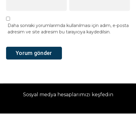
Daha sonraki yorumlarımda kullanılması için adım, e-posta
adresim ve site adresim bu tarayıcıya kaydedilsin.
Sosyal medya hesaplarımızı keşfedin