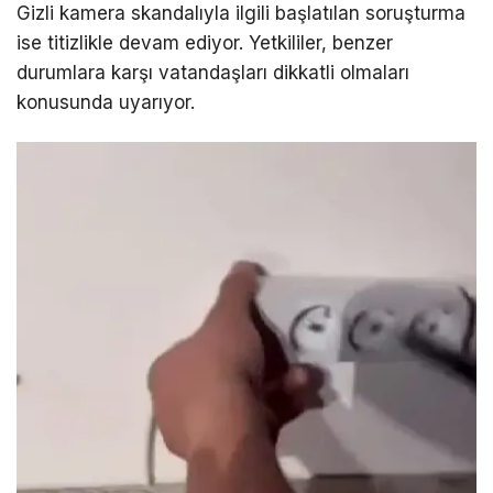
Gizli kamera skandalıyla ilgili başlatılan soruşturma
ise titizlikle devam ediyor. Yetkililer, benzer
durumlara karşı vatandaşları dikkatli olmaları
konusunda uyarıyor.