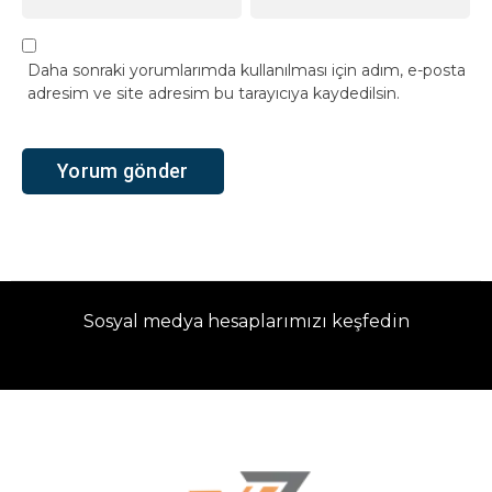
Daha sonraki yorumlarımda kullanılması için adım, e-posta
adresim ve site adresim bu tarayıcıya kaydedilsin.
Sosyal medya hesaplarımızı keşfedin