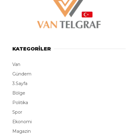
KATEGORİLER
Van
Gündem
3.Sayfa
Bölge
Politika
Spor
Ekonomi
Magazin