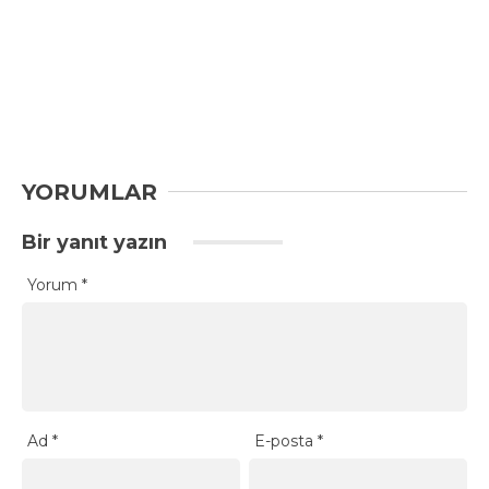
YORUMLAR
Bir yanıt yazın
Yorum
*
Ad
*
E-posta
*