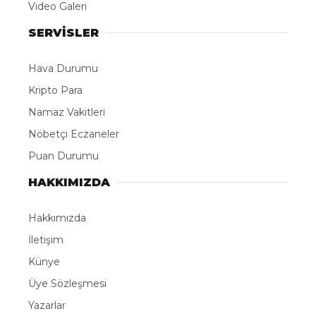
Video Galeri
SERVİSLER
Hava Durumu
Kripto Para
Namaz Vakitleri
Nöbetçi Eczaneler
Puan Durumu
HAKKIMIZDA
Hakkımızda
İletişim
Künye
Üye Sözleşmesi
Yazarlar