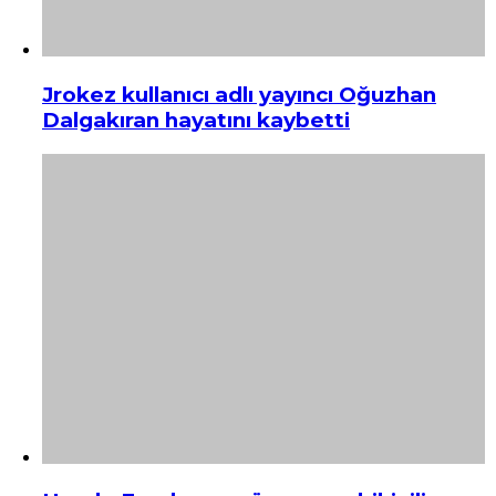
Jrokez kullanıcı adlı yayıncı Oğuzhan
Dalgakıran hayatını kaybetti