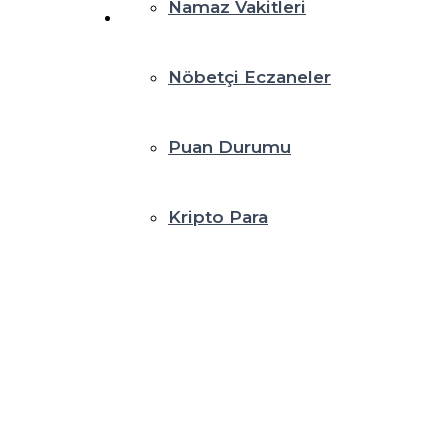
Namaz Vakitleri
Nöbetçi Eczaneler
Puan Durumu
Kripto Para