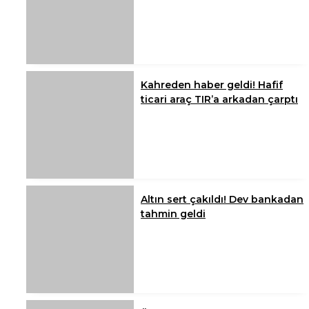
Kahreden haber geldi! Hafif
ticari araç TIR’a arkadan çarptı
Altın sert çakıldı! Dev bankadan
tahmin geldi