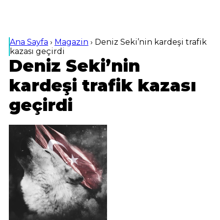
Ana Sayfa
›
Magazin
›
Deniz Seki’nin kardeşi trafik
kazası geçirdi
Deniz Seki’nin
kardeşi trafik kazası
geçirdi