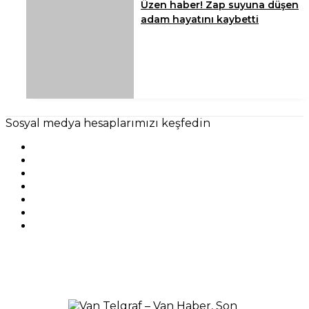
Üzen haber! Zap suyuna düşen
adam hayatını kaybetti
Sosyal medya hesaplarımızı keşfedin