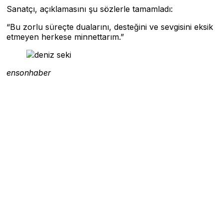
Sanatçı, açıklamasını şu sözlerle tamamladı:
“Bu zorlu süreçte dualarını, desteğini ve sevgisini eksik
etmeyen herkese minnettarım.”
ensonhaber