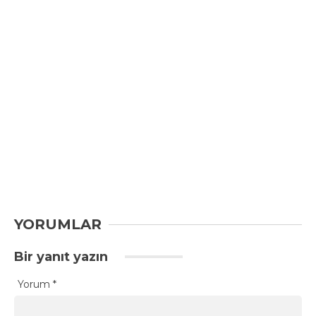
YORUMLAR
Bir yanıt yazın
Yorum
*