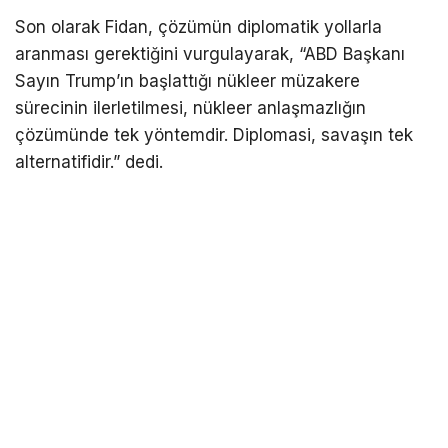
Son olarak Fidan, çözümün diplomatik yollarla
aranması gerektiğini vurgulayarak, “ABD Başkanı
Sayın Trump’ın başlattığı nükleer müzakere
sürecinin ilerletilmesi, nükleer anlaşmazlığın
çözümünde tek yöntemdir. Diplomasi, savaşın tek
alternatifidir.” dedi.