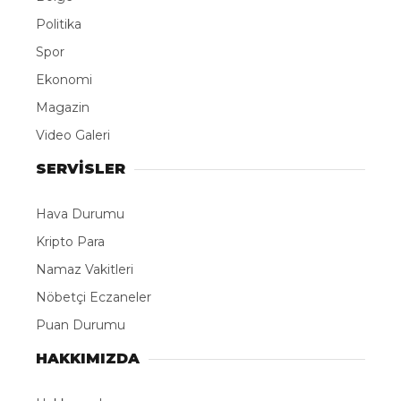
Politika
Spor
Ekonomi
Magazin
Video Galeri
SERVİSLER
Hava Durumu
Kripto Para
Namaz Vakitleri
Nöbetçi Eczaneler
Puan Durumu
HAKKIMIZDA