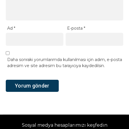
Ad
*
E-posta
*
Daha sonraki yorumlarımda kullanılması için adım, e-posta
adresim ve site adresim bu tarayıcıya kaydedilsin.
Sosyal medya hesaplarımızı keşfedin