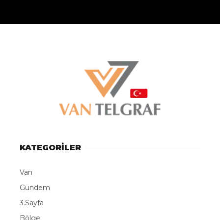
KATEGORİLER
Van
Gündem
3.Sayfa
Bölge