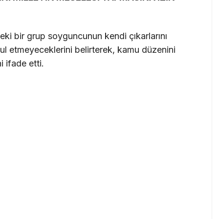
i bir grup soyguncunun kendi çıkarlarını
bul etmeyeceklerini belirterek, kamu düzenini
ifade etti.