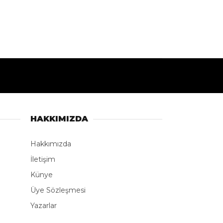
HAKKIMIZDA
Hakkımızda
İletişim
Künye
Üye Sözleşmesi
Yazarlar