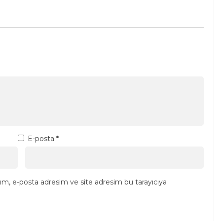
E-posta
*
ım, e-posta adresim ve site adresim bu tarayıcıya