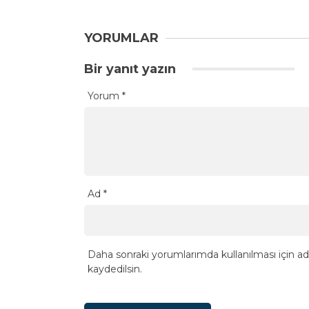
YORUMLAR
Bir yanıt yazın
Yorum
*
Ad
*
Daha sonraki yorumlarımda kullanılması için ad
kaydedilsin.