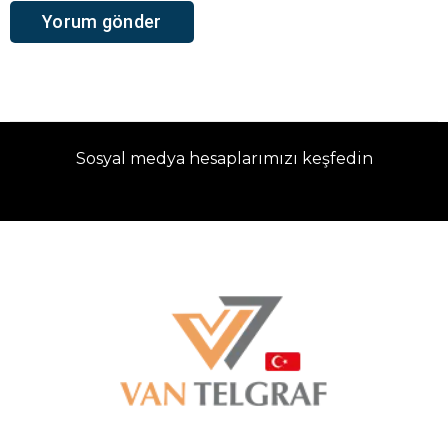
Sosyal medya hesaplarımızı keşfedin