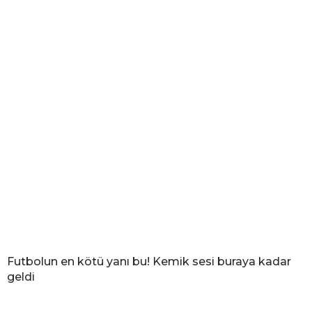
Futbolun en kötü yanı bu! Kemik sesi buraya kadar
geldi