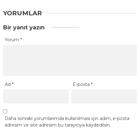
YORUMLAR
Bir yanıt yazın
Yorum
*
Ad
*
E-posta
*
Daha sonraki yorumlarımda kullanılması için adım, e-posta
adresim ve site adresim bu tarayıcıya kaydedilsin.