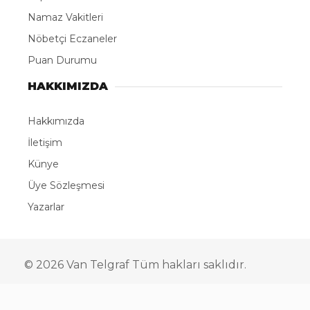
Namaz Vakitleri
Nöbetçi Eczaneler
Puan Durumu
HAKKIMIZDA
Hakkımızda
İletişim
Künye
Üye Sözleşmesi
Yazarlar
© 2026 Van Telgraf Tüm hakları saklıdır.