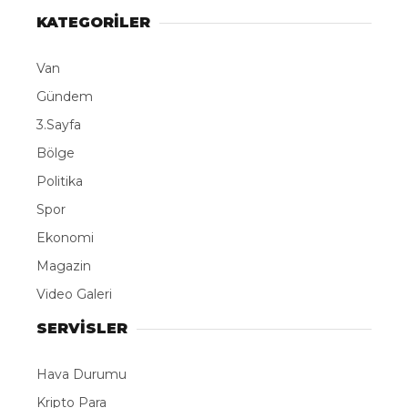
KATEGORİLER
Van
Gündem
3.Sayfa
Bölge
Politika
Spor
Ekonomi
Magazin
Video Galeri
SERVİSLER
Hava Durumu
Kripto Para