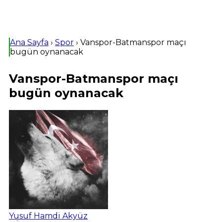
Ana Sayfa
›
Spor
›
Vanspor-Batmanspor maçı
bugün oynanacak
Vanspor-Batmanspor maçı
bugün oynanacak
Yusuf Hamdi Akyüz