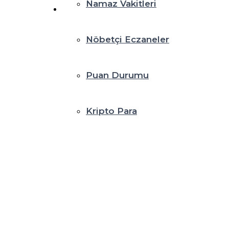
Namaz Vakitleri
Nöbetçi Eczaneler
Puan Durumu
Kripto Para