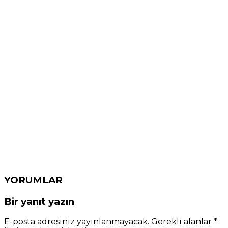
YORUMLAR
Bir yanıt yazın
E-posta adresiniz yayınlanmayacak.
Gerekli alanlar
*