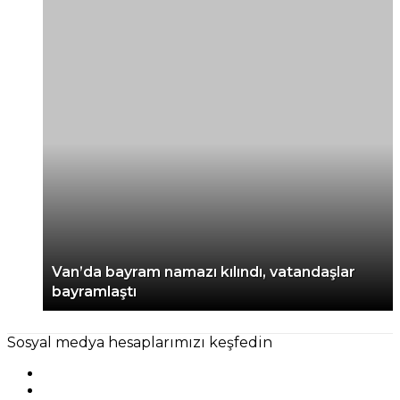
Van’da bayram namazı kılındı, vatandaşlar
bayramlaştı
Sosyal medya hesaplarımızı keşfedin