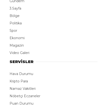
Gündem
3.Sayfa
Bölge
Politika
Spor
Ekonomi
Magazin
Video Galeri
SERVİSLER
Hava Durumu
Kripto Para
Namaz Vakitleri
Nöbetçi Eczaneler
Puan Durumu