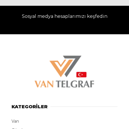
Sosyal medya hesaplarımızı keşfedin
KATEGORİLER
Van