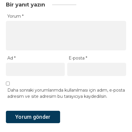
Bir yanıt yazın
Yorum
*
Ad
*
E-posta
*
Daha sonraki yorumlarımda kullanılması için adım, e-posta
adresim ve site adresim bu tarayıcıya kaydedilsin.