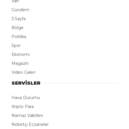
Van
Gündem
3.Sayfa
Bölge
Politika
Spor
Ekonomi
Magazin
Video Galeri
SERVİSLER
Hava Durumu
Kripto Para
Namaz Vakitleri
Nöbetçi Eczaneler