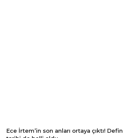
Ece İrtem’in son anları ortaya çıktı! Defin