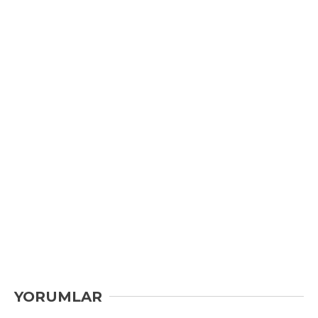
YORUMLAR