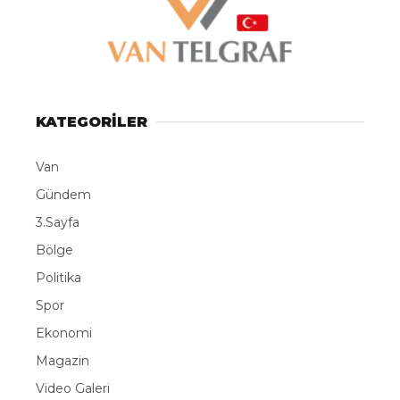
KATEGORİLER
Van
Gündem
3.Sayfa
Bölge
Politika
Spor
Ekonomi
Magazin
Video Galeri