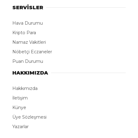
SERVİSLER
Hava Durumu
Kripto Para
Namaz Vakitleri
Nöbetçi Eczaneler
Puan Durumu
HAKKIMIZDA
Hakkımızda
İletişim
Künye
Üye Sözleşmesi
Yazarlar