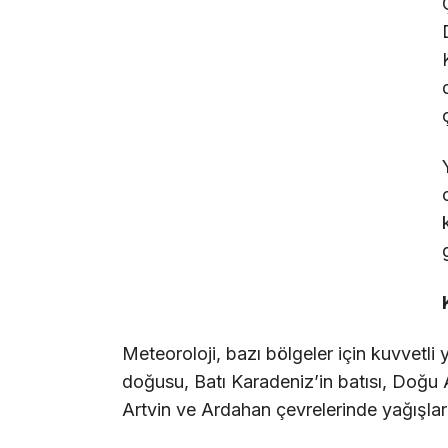
Meteoroloji, bazı bölgeler için kuvvetli
doğusu, Batı Karadeniz’in batısı, Doğu 
Artvin ve Ardahan çevrelerinde yağışları