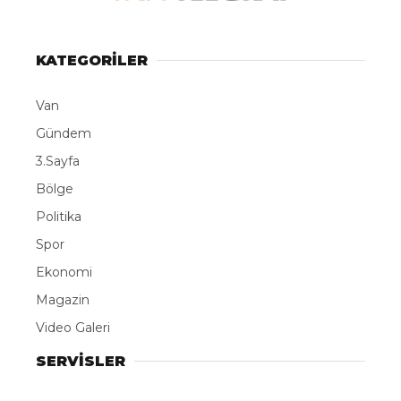
LinkedIn
KATEGORİLER
Telegram
Van
Gündem
3.Sayfa
Bölge
Politika
Spor
Ekonomi
Magazin
Video Galeri
SERVİSLER