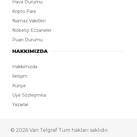
Hava Durumu
Kripto Para
Namaz Vakitleri
Nöbetçi Eczaneler
Puan Durumu
HAKKIMIZDA
Hakkımızda
İletişim
Künye
Üye Sözleşmesi
Yazarlar
© 2026 Van Telgraf Tüm hakları saklıdır.