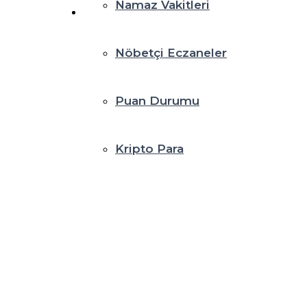
Namaz Vakitleri
Nöbetçi Eczaneler
Puan Durumu
Kripto Para